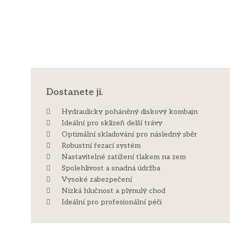
Dostanete ji.
Hydraulicky poháněný diskový kombajn
Ideální pro sklizeň delší trávy
Optimální skladování pro následný sběr
Robustní řezací systém
Nastavitelné zatížení tlakem na zem
Spolehlivost a snadná údržba
Vysoké zabezpečení
Nízká hlučnost a plynulý chod
Ideální pro profesionální péči