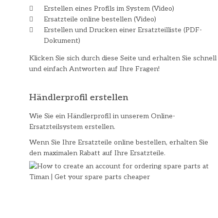
Erstellen eines Profils im System (Video)
Ersatzteile online bestellen (Video)
Erstellen und Drucken einer Ersatzteilliste (PDF-
Dokument)
Klicken Sie sich durch diese Seite und erhalten Sie schnell
und einfach Antworten auf Ihre Fragen!
​Händlerprofil erstellen
Wie Sie ein Händlerprofil in unserem Online-
Ersatzteilsystem erstellen.
Wenn Sie Ihre Ersatzteile online bestellen, erhalten Sie
den maximalen Rabatt auf Ihre Ersatzteile.