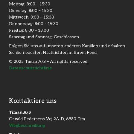
Montag: 8:00 – 15:30
Dienstag: 8:00 – 15:30​
Mittwoch: 8:00 – 15:30​
Donnerstag: 8:00 – 15:30​
Freitag: 8:00 – 13:00
Samstag und Sonntag: Geschlossen
Folgen Sie uns auf unseren anderen Kanälen und erhalten
Sie die neuesten Nachrichten in Ihrem Feed
© 2025 Timan A/S – All rights reserved
Datenschutzrichtlinie
Kontaktiere uns
Timan A/S
Osvald Pedersens Vej 2A-D, 6980 Tim
Wegbeschreibung