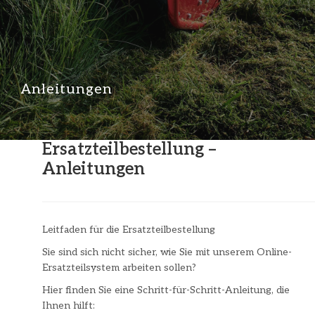
Anleitungen
​​Ersatzteilbestellung –
Anleitungen
Leitfaden für die Ersatzteilbestellung
Sie sind sich nicht sicher, wie Sie mit unserem Online-
Ersatzteilsystem arbeiten sollen?
Hier finden Sie eine Schritt-für-Schritt-Anleitung, die
Ihnen hilft: