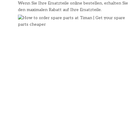
Wenn Sie Ihre Ersatzteile online bestellen, erhalten Sie
den maximalen Rabatt auf Ihre Ersatzteile.