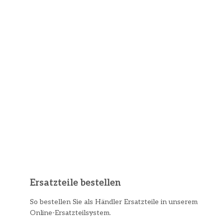
Ersatzteile bestellen
So bestellen Sie als Händler Ersatzteile in unserem
Online-Ersatzteilsystem.