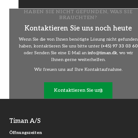
HABEN SIE NICHT GEFUNDEN, WAS SIE
BRAUCHTEN?
Kontaktieren Sie uns noch heute
Wenn Sie die von Ihnen benötigte Lösung nicht gefunden
haben, kontaktieren Sie uns bitte unter
(+45) 97 33 03 60
oder Senden Sie eine E-Mail an
info@timan.dk
, wo wir
Ihnen gerne weiterhelfen.
Wir freuen uns auf Ihre Kontaktaufnahme.
Kontaktieren Sie uns
Timan A/S
Öffnungszeiten