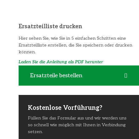
Ersatzteilliste drucken
Hier sehen Sie, wie Sie in 5 einfachen Schritten eine
Ersatzteilliste erstellen, die Sie speichern oder drucken
können.
Laden Sie die Anleitung als PDF herunter
Ersatzteile bestellen
Kostenlose Vorführung?
Füllen Sie das Formular aus und wir werden uns
so schnell wie möglich mit Ihnen in Verbindung
setzen.