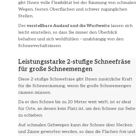
gibt Ihnen volle Flexibilität bei der Räumung von schmalen
Wegen, festen Oberflächen und schwer zugänglichen
Stellen.
Der
verstellbare Auslauf und die Wurfweite
lassen sich
leicht einstellen, so dass Sie immer den Überblick
behalten und sich wohlfühlen – unabhängig von den
Schneeverhältnissen.
Leistungsstarke 2-stufige Schneefräse
für große Schneemengen
Diese 2-stufige Schneefräse gibt Ihnen zusätzliche Kraft
für die Schneeräumung, wenn Sie große Schneemengen
räumen müssen.
Da er den Schnee bis zu 20 Meter weit wirft, ist er ideal
für Orte, an denen kein Platz ist, um den Schnee zur Seite
zu schieben.
Auf schmalen Gehwegen kann der Schnee über Hecken
und Zäune geworfen werden, so dass die Flächen frei und