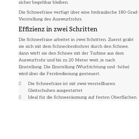
sicher begehbar bleiben.
Die Schneefräse verfügt über eine hydraulische 180-Grad-
Verstellung des Auswurfrohrs.
Effizienz in zwei Schritten
Die Schneefräse arbeitet in zwei Schritten. Zuerst gräbt
sie sich mit dem Schneckenbohrer durch den Schnee,
dann wirft sie den Schnee mit der Turbine aus dem
Auswurfrohr und bis zu 20 Meter weit, je nach
Einstellung. Die Einstellung (Wurfrichtung und -höhe)
wird über die Fernbedienung gesteuert.
Die Schneefräse ist mit zwei verstellbaren
Gleitschuhen ausgestattet
Ideal für die Schneeräumung auf festen Oberflächen