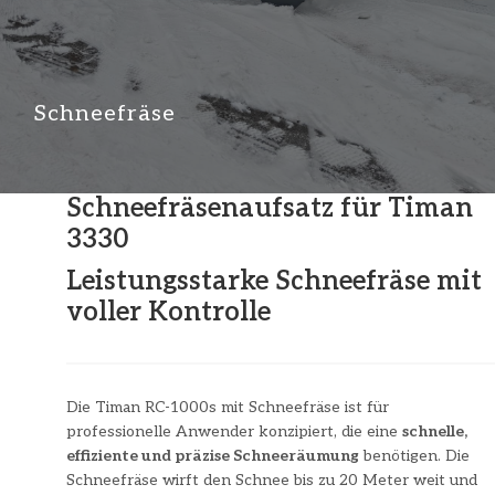
Schneefräse
Schneefräsenaufsatz für Timan
3330
Leistungsstarke Schneefräse mit
voller Kontrolle
Die Timan RC-1000s mit Schneefräse ist für
professionelle Anwender konzipiert, die eine
schnelle,
effiziente und präzise Schneeräumung
benötigen. Die
Schneefräse wirft den Schnee bis zu 20 Meter weit und