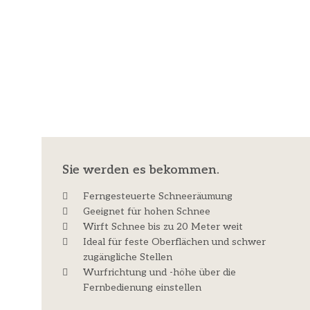
Sie werden es bekommen.
Ferngesteuerte Schneeräumung
Geeignet für hohen Schnee
Wirft Schnee bis zu 20 Meter weit
Ideal für feste Oberflächen und schwer
zugängliche Stellen
Wurfrichtung und -höhe über die
Fernbedienung einstellen