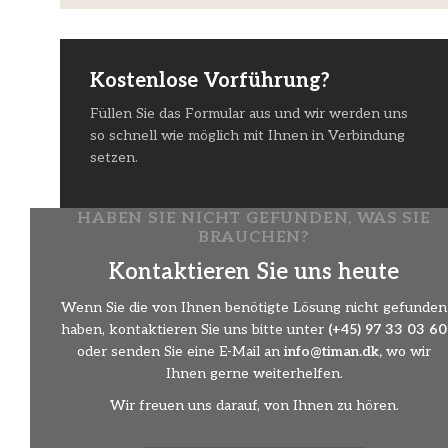
Kostenlose Vorführung?
Füllen Sie das Formular aus und wir werden uns
so schnell wie möglich mit Ihnen in Verbindung
setzen.
HABEN SIE NICHT GEFUNDEN, WAS SIE
BRAUCHEN?
Kontaktieren Sie uns heute
Wenn Sie die von Ihnen benötigte Lösung nicht gefunden
haben, kontaktieren Sie uns bitte unter
(+45) 97 33 03 60
oder senden Sie eine E-Mail an
info@timan.dk,
wo wir
Ihnen gerne weiterhelfen.
Wir freuen uns darauf, von Ihnen zu hören.