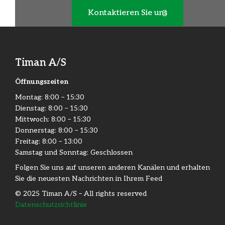
Kontaktieren Sie uns
Timan A/S
Öffnungszeiten
Montag: 8:00 – 15:30
Dienstag: 8:00 – 15:30​
Mittwoch: 8:00 – 15:30​
Donnerstag: 8:00 – 15:30​
Freitag: 8:00 – 13:00
Samstag und Sonntag: Geschlossen
Folgen Sie uns auf unseren anderen Kanälen und erhalten
Sie die neuesten Nachrichten in Ihrem Feed
© 2025 Timan A/S – All rights reserved
Datenschutzrichtlinie