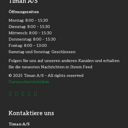
Timan A/S
Öffnungszeiten
Montag: 8:00 – 15:30
Dienstag: 8:00 – 15:30​
Mittwoch: 8:00 – 15:30​
Donnerstag: 8:00 – 15:30​
Freitag: 8:00 – 13:00
Samstag und Sonntag: Geschlossen
Folgen Sie uns auf unseren anderen Kanälen und erhalten
Sie die neuesten Nachrichten in Ihrem Feed
© 2025 Timan A/S – All rights reserved
Datenschutzrichtlinie
Kontaktiere uns
Timan A/S