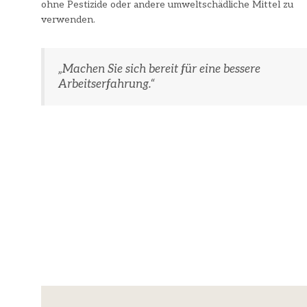
ohne Pestizide oder andere umweltschädliche Mittel zu
verwenden.
„Machen Sie sich bereit für eine bessere
Arbeitserfahrung.“