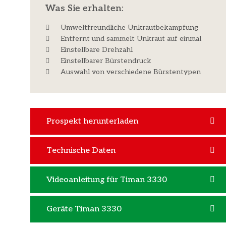
Was Sie erhalten:​
Umweltfreundliche Unkrautbekämpfung
Entfernt und sammelt Unkraut auf einmal
Einstellbare Drehzahl
Einstellbarer Bürstendruck
Auswahl von verschiedene Bürstentypen
Prospekt herunterladen
Technische Daten
Videoanleitung für Timan 3330
Geräte Timan 3330