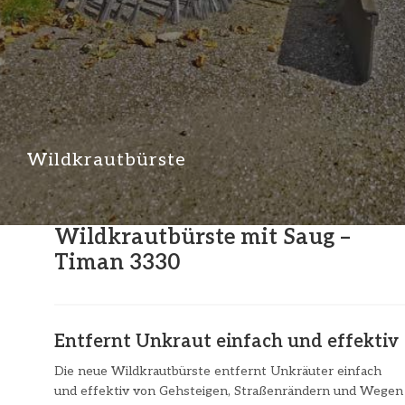
Wildkrautbürste
Wildkrautbürste mit Saug –
Timan 3330
Entfernt Unkraut einfach und effektiv
Die neue Wildkrautbürste entfernt Unkräuter einfach
und effektiv von Gehsteigen, Straßenrändern und Wegen