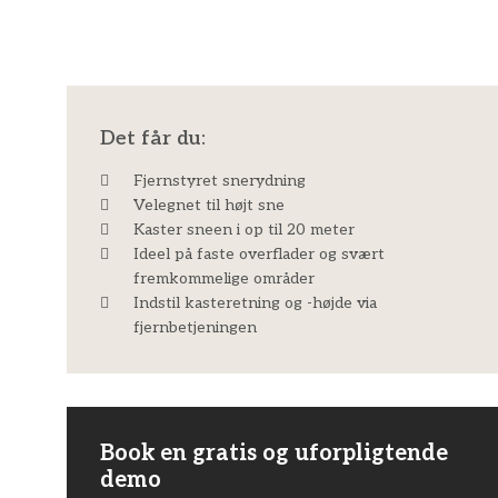
Det får du:​
Fjernstyret snerydning
Velegnet til højt sne
Kaster sneen i op til 20 meter
Ideel på faste overflader og svært
fremkommelige områder
Indstil kasteretning og -højde via
fjernbetjeningen
Book en gratis og uforpligtende
demo