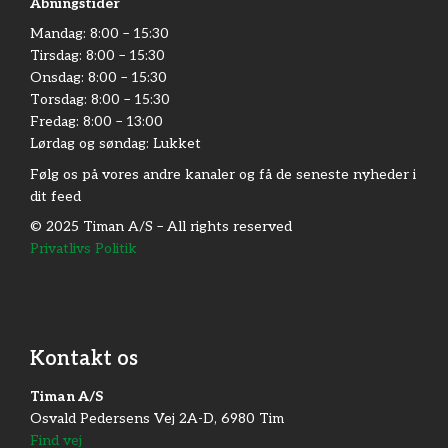
Åbningstider
Mandag:​ 8:00 – 15:30​
Tirsdag: 8:00 – 15:30​
Onsdag: 8:00 – 15:30​
Torsdag: 8:00 – 15:30​
Fredag:​ 8:00 – 13:00
Lørdag og søndag: Lukket
Følg os på vores andre kanaler og få de seneste nyheder i
dit feed
© 2025 Timan A/S – All rights reserved
Privatlivs Politik
Kontakt os
Timan A/S
Osvald Pedersens Vej 2A-D, 6980 Tim
Find vej