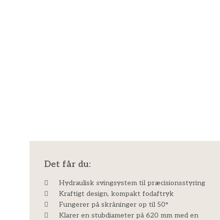
Det får du:
Hydraulisk svingsystem til præcisionsstyring
Kraftigt design, kompakt fodaftryk
Fungerer på skråninger op til 50°
Klarer en stubdiameter på 620 mm med en