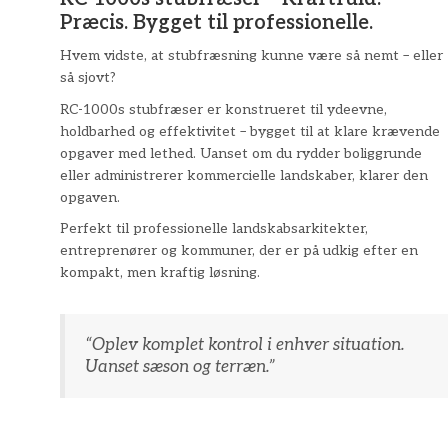
Præcis. Bygget til professionelle.
Hvem vidste, at stubfræsning kunne være så nemt – eller
så sjovt?
RC-1000s stubfræser er konstrueret til ydeevne,
holdbarhed og effektivitet – bygget til at klare krævende
opgaver med lethed. Uanset om du rydder boliggrunde
eller administrerer kommercielle landskaber, klarer den
opgaven.
Perfekt til professionelle landskabsarkitekter,
entreprenører og kommuner, der er på udkig efter en
kompakt, men kraftig løsning.
“​Oplev komplet kontrol i enhver situation.
Uanset sæson og terræn.”